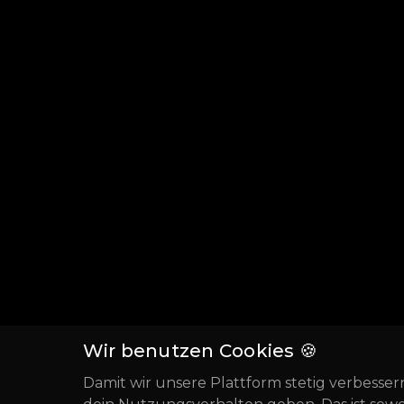
Wir benutzen Cookies 🍪
Damit wir unsere Plattform stetig verbesser