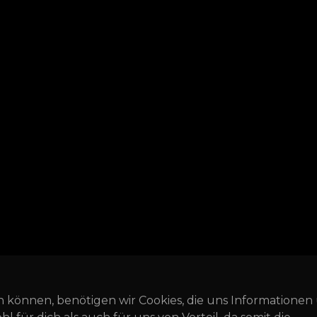
n können, benötigen wir Cookies, die uns Informationen