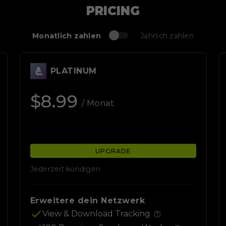
PRICING
Monatlich zahlen
Jährlich zahlen
PLATINUM
$8.99
/ Monat
UPGRADE
Jederzeit kündigen
Erweitere dein Netzwerk
View & Download Tracking