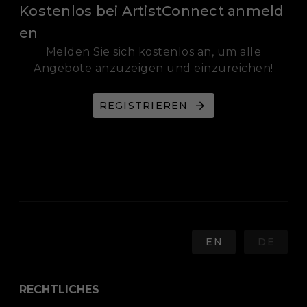
Kostenlos bei ArtistConnect anmeld
en
Melden Sie sich kostenlos an, um alle
Angebote anzuzeigen und einzureichen!
REGISTRIEREN
EN
DE
RECHTLICHES