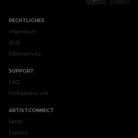
RECHTLICHES
Impressum
AGB
Datenschutz
SUPPORT
FAQ
Kontaktiere uns
ARTISTCONNECT
Send
Explore