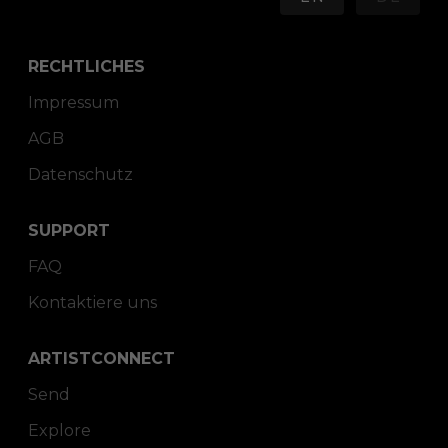
RECHTLICHES
Impressum
AGB
Datenschutz
SUPPORT
FAQ
Kontaktiere uns
ARTISTCONNECT
Send
Explore